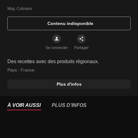
Mag. Culinaire
Contenu indisponible
Se connecter
Partager
Des recettes avec des produits régionaux.
Pays :
France
Plus d'infos
À VOIR AUSSI
PLUS D'INFOS