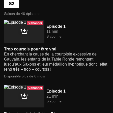
S2
Saison de 46 épisodes
S'abonner
Episode 1
11 min
S'abonner
Trop courtois pour être vrai
En cherchant la cause de la courtoisie excessive de
Gauvain, les enfants de la Table Ronde remontent
jusqu’aux Saxons et leur médaillon hypnotique dont l’effet
rend très – trop – courtois !
Disponible plus de 6 mois
S'abonner
Episode 1
21 min
S'abonner