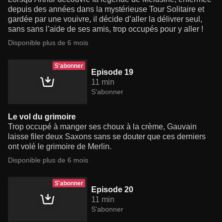
depuis des années dans la mystérieuse Tour Solitaire et
gardée par une vouivre, il décide d’aller la délivrer seul,
sans sans l’aide de ses amis, trop occupés pour y aller !
Disponible plus de 6 mois
S'abonner
Episode 19
11 min
S'abonner
Le vol du grimoire
Trop occupé à manger ses choux à la crème, Gauvain
laisse filer deux Saxons sans se douter que ces derniers
ont volé le grimoire de Merlin.
Disponible plus de 6 mois
S'abonner
Episode 20
11 min
S'abonner