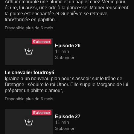
Arthur emprunte une plume et un papier chez Merlin pour
écrire, lui aussi, une ode à la princesse. Malheureusement
la plume est enchantée et Guenièvre se retrouve
transformée en papillon...
Disponible plus de 6 mois
S'abonner
Episode 26
11 min
S'abonner
Le chevalier foudroyé
Igraine a un nouveau plan pour s'asseoir sur le trône de
Bretagne : séduire le roi Uther. Elle supplie Morgane de lui
préparer un philtre d'amour,
Disponible plus de 6 mois
S'abonner
Episode 27
11 min
S'abonner