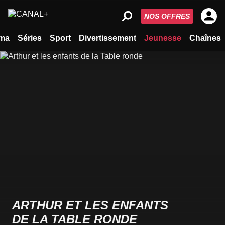
NOS OFFRES
ma
Séries
Sport
Divertissement
Jeunesse
Chaînes
ARTHUR ET LES ENFANTS
DE LA TABLE RONDE