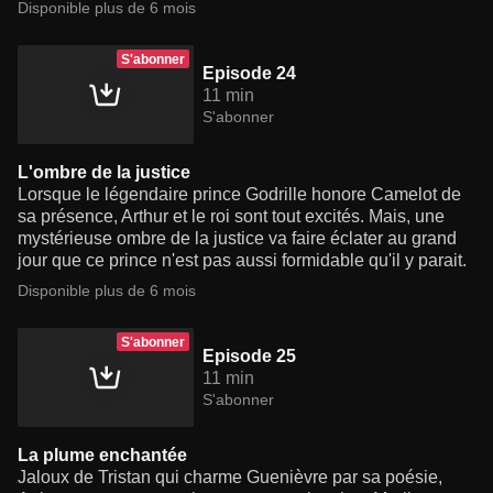
Disponible plus de 6 mois
S'abonner
Episode 24
11 min
S'abonner
L'ombre de la justice
Lorsque le légendaire prince Godrille honore Camelot de
sa présence, Arthur et le roi sont tout excités. Mais, une
mystérieuse ombre de la justice va faire éclater au grand
jour que ce prince n'est pas aussi formidable qu'il y parait.
Disponible plus de 6 mois
S'abonner
Episode 25
11 min
S'abonner
La plume enchantée
Jaloux de Tristan qui charme Guenièvre par sa poésie,