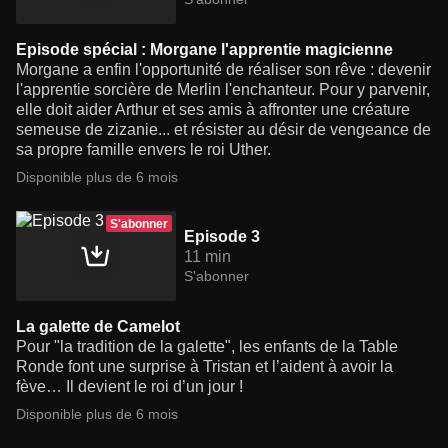
Episode spécial : Morgane l'apprentie magicienne
Morgane a enfin l'opportunité de réaliser son rêve : devenir
l'apprentie sorcière de Merlin l'enchanteur. Pour y parvenir,
elle doit aider Arthur et ses amis à affronter une créature
semeuse de zizanie... et résister au désir de vengeance de
sa propre famille envers le roi Uther.
Disponible plus de 6 mois
S'abonner
Episode 3
11 min
S'abonner
La galette de Camelot
Pour "la tradition de la galette", les enfants de la Table
Ronde font une surprise à Tristan et l’aident à avoir la
fève… Il devient le roi d’un jour !
Disponible plus de 6 mois