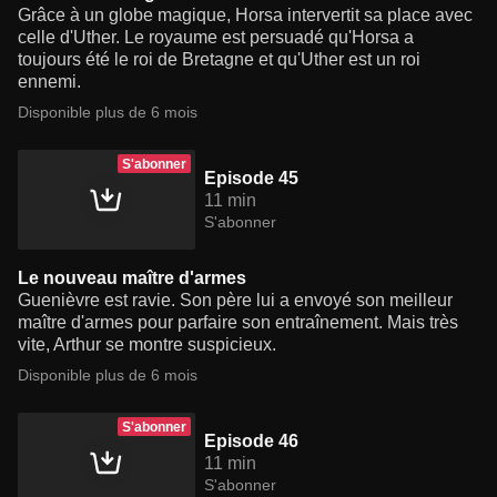
Grâce à un globe magique, Horsa intervertit sa place avec
celle d'Uther. Le royaume est persuadé qu'Horsa a
toujours été le roi de Bretagne et qu'Uther est un roi
ennemi.
Disponible plus de 6 mois
S'abonner
Episode 45
11 min
S'abonner
Le nouveau maître d'armes
Guenièvre est ravie. Son père lui a envoyé son meilleur
maître d'armes pour parfaire son entraînement. Mais très
vite, Arthur se montre suspicieux.
Disponible plus de 6 mois
S'abonner
Episode 46
11 min
S'abonner