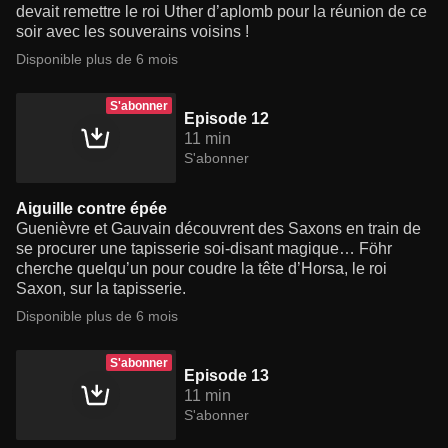
devait remettre le roi Uther d’aplomb pour la réunion de ce
soir avec les souverains voisins !
Disponible plus de 6 mois
S'abonner
Episode 12
11 min
S'abonner
Aiguille contre épée
Guenièvre et Gauvain découvrent des Saxons en train de
se procurer une tapisserie soi-disant magique… Föhr
cherche quelqu’un pour coudre la tête d’Horsa, le roi
Saxon, sur la tapisserie.
Disponible plus de 6 mois
S'abonner
Episode 13
11 min
S'abonner