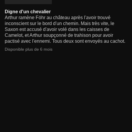
Digne d'un chevalier
Arthur ramène Föhr au château après l'avoir trouvé
inconscient sur le bord d'un chemin. Mais très vite, le
Saxon est accusé d'avoir volé dans les caisses de
Camelot, et Arthur soupçonné de trahison pour avoir
pactisé avec l'ennemi. Tous deux sont envoyés au cachot.
Disponible plus de 6 mois