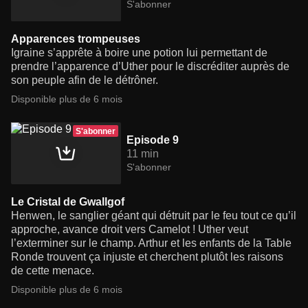
S'abonner
Apparences trompeuses
Igraine s’apprête à boire une potion lui permettant de
prendre l’apparence d’Uther pour le discréditer auprès de
son peuple afin de le détrôner.
Disponible plus de 6 mois
S'abonner
Episode 9
11 min
S'abonner
Le Cristal de Gwallgof
Henwen, le sanglier géant qui détruit par le feu tout ce qu’il
approche, avance droit vers Camelot ! Uther veut
l’exterminer sur le champ. Arthur et les enfants de la Table
Ronde trouvent ça injuste et cherchent plutôt les raisons
de cette menace.
Disponible plus de 6 mois