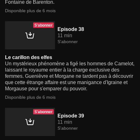
Fontaine de Barenton.
Disponible plus de 6 mois
S'abonner
Episode 38
11 min
S'abonner
Le carillon des elfes
Un mystérieux phénomène a figé les hommes de Camelot,
laissant le royaume entier à la charge exclusive des
femmes. Guenièvre et Morgane ne tardent pas à découvrir
que cette étrange affaire est une manigance d'Igraine et
Morgause pour s'emparer du pouvoir.
Disponible plus de 6 mois
S'abonner
Episode 39
11 min
S'abonner