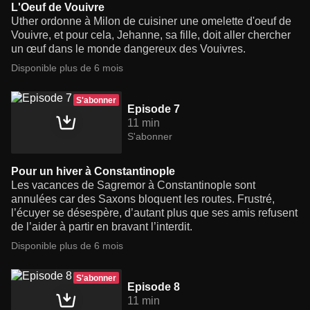
L'Oeuf de Vouivre
Uther ordonne à Milon de cuisiner une omelette d'oeuf de
Vouivre, et pour cela, Jehanne, sa fille, doit aller chercher
un œuf dans le monde dangereux des Vouivres.
Disponible plus de 6 mois
S'abonner
Episode 7
11 min
S'abonner
Pour un hiver à Constantinople
Les vacances de Sagremor à Constantinople sont
annulées car des Saxons bloquent les routes. Frustré,
l’écuyer se désespère, d’autant plus que ses amis refusent
de l’aider à partir en bravant l’interdit.
Disponible plus de 6 mois
S'abonner
Episode 8
11 min