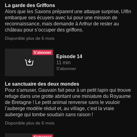
La garde des Griffons
Alors que les Saxons préparent une attaque surprise, Ulfin
embarque ses écuyers avec lui pour une mission de
reconnaissance, mais demande à Arthur de rester au
château pour s’occuper des griffons.
Disponible plus de 6 mois
S'abonner
Episode 14
11 min
S'abonner
Le sanctuaire des deux mondes
Pour s'amuser, Gauvain fait peur à un petit lapin qui trouve
refuge dans une grotte abritant une miniature du Royaume
de Bretagne ! Le petit animal renverse sans le vouloir
l'auberge modèle réduit et, au village, c'est la vraie
auberge qui tombe soudain sans raison !
Disponible plus de 6 mois