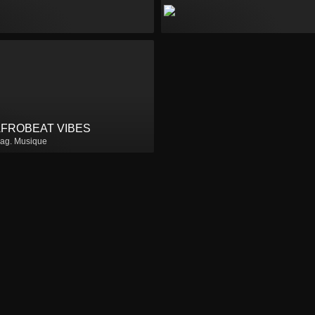
FROBEAT VIBES
ag. Musique