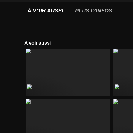
À VOIR AUSSI
PLUS D'INFOS
A voir aussi