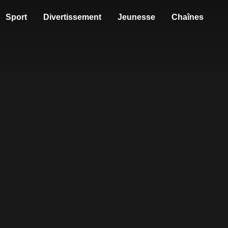
Sport
Divertissement
Jeunesse
Chaînes