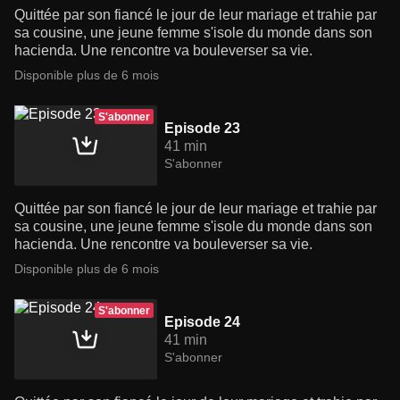
Quittée par son fiancé le jour de leur mariage et trahie par
sa cousine, une jeune femme s'isole du monde dans son
hacienda. Une rencontre va bouleverser sa vie.
Disponible plus de 6 mois
S'abonner
Episode 23
41 min
S'abonner
Quittée par son fiancé le jour de leur mariage et trahie par
sa cousine, une jeune femme s'isole du monde dans son
hacienda. Une rencontre va bouleverser sa vie.
Disponible plus de 6 mois
S'abonner
Episode 24
41 min
S'abonner