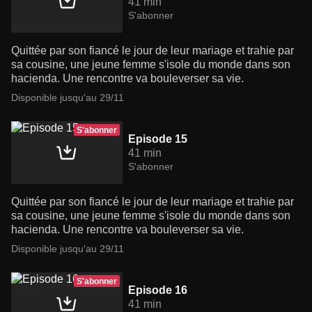
41 min
S'abonner
Quittée par son fiancé le jour de leur mariage et trahie par
sa cousine, une jeune femme s'isole du monde dans son
hacienda. Une rencontre va bouleverser sa vie.
Disponible jusqu'au 29/11
S'abonner
Episode 15
41 min
S'abonner
Quittée par son fiancé le jour de leur mariage et trahie par
sa cousine, une jeune femme s'isole du monde dans son
hacienda. Une rencontre va bouleverser sa vie.
Disponible jusqu'au 29/11
S'abonner
Episode 16
41 min