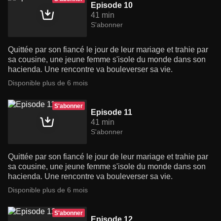
Episode 10
41 min
S'abonner
Quittée par son fiancé le jour de leur mariage et trahie par
sa cousine, une jeune femme s'isole du monde dans son
hacienda. Une rencontre va bouleverser sa vie.
Disponible plus de 6 mois
S'abonner
Episode 11
41 min
S'abonner
Quittée par son fiancé le jour de leur mariage et trahie par
sa cousine, une jeune femme s'isole du monde dans son
hacienda. Une rencontre va bouleverser sa vie.
Disponible plus de 6 mois
S'abonner
Episode 12