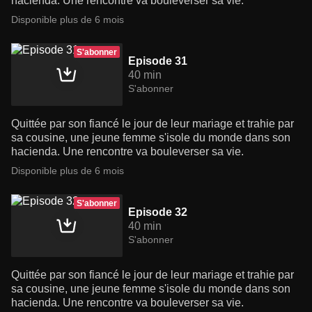
hacienda. Une rencontre va bouleverser sa vie.
Disponible plus de 6 mois
S'abonner
Episode 31
40 min
S'abonner
Quittée par son fiancé le jour de leur mariage et trahie par
sa cousine, une jeune femme s'isole du monde dans son
hacienda. Une rencontre va bouleverser sa vie.
Disponible plus de 6 mois
S'abonner
Episode 32
40 min
S'abonner
Quittée par son fiancé le jour de leur mariage et trahie par
sa cousine, une jeune femme s'isole du monde dans son
hacienda. Une rencontre va bouleverser sa vie.