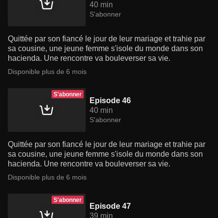
40 min
S'abonner
Quittée par son fiancé le jour de leur mariage et trahie par
sa cousine, une jeune femme s'isole du monde dans son
hacienda. Une rencontre va bouleverser sa vie.
Disponible plus de 6 mois
S'abonner
Episode 46
40 min
S'abonner
Quittée par son fiancé le jour de leur mariage et trahie par
sa cousine, une jeune femme s'isole du monde dans son
hacienda. Une rencontre va bouleverser sa vie.
Disponible plus de 6 mois
S'abonner
Episode 47
39 min