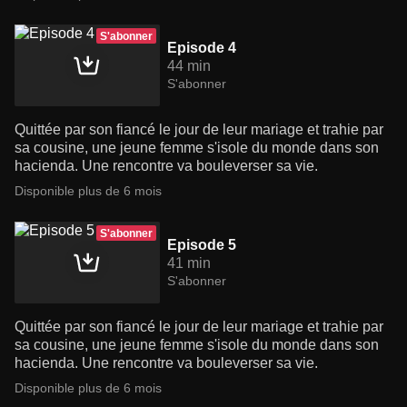
S'abonner
Episode 4
44 min
S'abonner
Quittée par son fiancé le jour de leur mariage et trahie par
sa cousine, une jeune femme s'isole du monde dans son
hacienda. Une rencontre va bouleverser sa vie.
Disponible plus de 6 mois
S'abonner
Episode 5
41 min
S'abonner
Quittée par son fiancé le jour de leur mariage et trahie par
sa cousine, une jeune femme s'isole du monde dans son
hacienda. Une rencontre va bouleverser sa vie.
Disponible plus de 6 mois