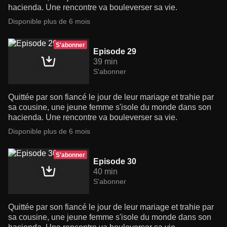
hacienda. Une rencontre va bouleverser sa vie.
Disponible plus de 6 mois
S'abonner
Episode 29
39 min
S'abonner
Quittée par son fiancé le jour de leur mariage et trahie par
sa cousine, une jeune femme s'isole du monde dans son
hacienda. Une rencontre va bouleverser sa vie.
Disponible plus de 6 mois
S'abonner
Episode 30
40 min
S'abonner
Quittée par son fiancé le jour de leur mariage et trahie par
sa cousine, une jeune femme s'isole du monde dans son