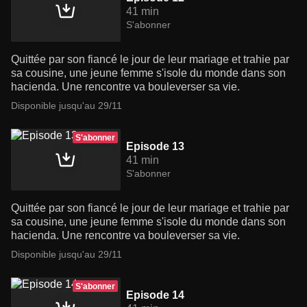
41 min
S'abonner
Quittée par son fiancé le jour de leur mariage et trahie par
sa cousine, une jeune femme s'isole du monde dans son
hacienda. Une rencontre va bouleverser sa vie.
Disponible jusqu'au 29/11
S'abonner
Episode 13
41 min
S'abonner
Quittée par son fiancé le jour de leur mariage et trahie par
sa cousine, une jeune femme s'isole du monde dans son
hacienda. Une rencontre va bouleverser sa vie.
Disponible jusqu'au 29/11
S'abonner
Episode 14