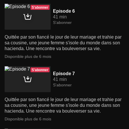
S'abonner
Episode 6
41 min
S'abonner
Quittée par son fiancé le jour de leur mariage et trahie par
sa cousine, une jeune femme s'isole du monde dans son
hacienda. Une rencontre va bouleverser sa vie.
Disponible plus de 6 mois
S'abonner
Episode 7
41 min
S'abonner
Quittée par son fiancé le jour de leur mariage et trahie par
sa cousine, une jeune femme s'isole du monde dans son
hacienda. Une rencontre va bouleverser sa vie.
Disponible plus de 6 mois