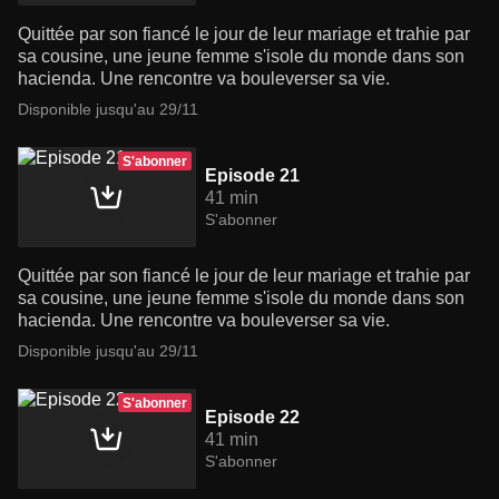
Quittée par son fiancé le jour de leur mariage et trahie par
sa cousine, une jeune femme s'isole du monde dans son
hacienda. Une rencontre va bouleverser sa vie.
Disponible jusqu'au 29/11
S'abonner
Episode 21
41 min
S'abonner
Quittée par son fiancé le jour de leur mariage et trahie par
sa cousine, une jeune femme s'isole du monde dans son
hacienda. Une rencontre va bouleverser sa vie.
Disponible jusqu'au 29/11
S'abonner
Episode 22
41 min
S'abonner