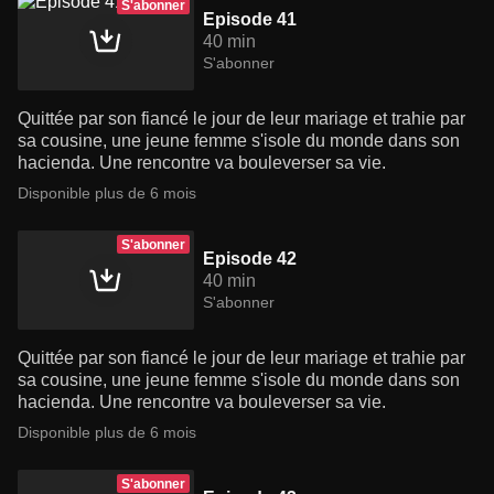
S'abonner
Episode 41
40 min
S'abonner
Quittée par son fiancé le jour de leur mariage et trahie par
sa cousine, une jeune femme s'isole du monde dans son
hacienda. Une rencontre va bouleverser sa vie.
Disponible plus de 6 mois
S'abonner
Episode 42
40 min
S'abonner
Quittée par son fiancé le jour de leur mariage et trahie par
sa cousine, une jeune femme s'isole du monde dans son
hacienda. Une rencontre va bouleverser sa vie.
Disponible plus de 6 mois
S'abonner