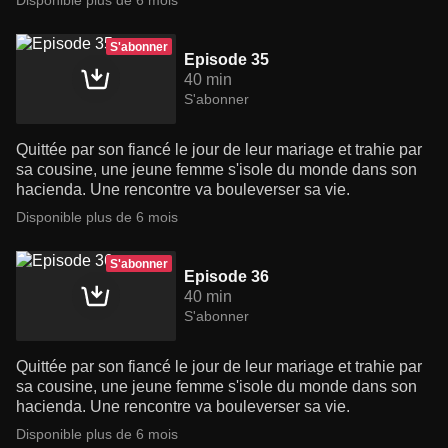
Disponible plus de 6 mois
S'abonner
Episode 35
40 min
S'abonner
Quittée par son fiancé le jour de leur mariage et trahie par
sa cousine, une jeune femme s'isole du monde dans son
hacienda. Une rencontre va bouleverser sa vie.
Disponible plus de 6 mois
S'abonner
Episode 36
40 min
S'abonner
Quittée par son fiancé le jour de leur mariage et trahie par
sa cousine, une jeune femme s'isole du monde dans son
hacienda. Une rencontre va bouleverser sa vie.
Disponible plus de 6 mois