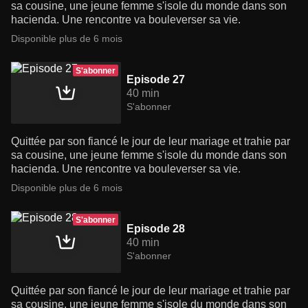
sa cousine, une jeune femme s'isole du monde dans son
hacienda. Une rencontre va bouleverser sa vie.
Disponible plus de 6 mois
S'abonner
Episode 27
40 min
S'abonner
Quittée par son fiancé le jour de leur mariage et trahie par
sa cousine, une jeune femme s'isole du monde dans son
hacienda. Une rencontre va bouleverser sa vie.
Disponible plus de 6 mois
S'abonner
Episode 28
40 min
S'abonner
Quittée par son fiancé le jour de leur mariage et trahie par
sa cousine, une jeune femme s'isole du monde dans son