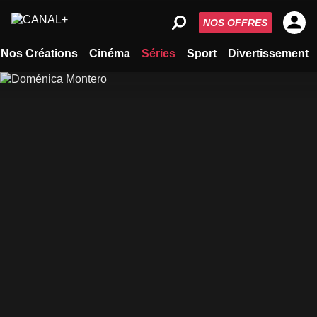
NOS OFFRES
Nos Créations
Cinéma
Séries
Sport
Divertissement