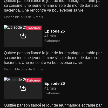
Quittée par son fiancé le jour de leur mariage et trahie par
sa cousine, une jeune femme s'isole du monde dans son
hacienda. Une rencontre va bouleverser sa vie.
Disponible plus de 6 mois
S'abonner
Episode 25
41 min
S'abonner
Quittée par son fiancé le jour de leur mariage et trahie par
sa cousine, une jeune femme s'isole du monde dans son
hacienda. Une rencontre va bouleverser sa vie.
Disponible plus de 6 mois
S'abonner
Episode 26
41 min
S'abonner
Quittée par son fiancé le jour de leur mariage et trahie par