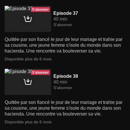
S'abonner
Episode 37
40 min
S'abonner
Quittée par son fiancé le jour de leur mariage et trahie par
sa cousine, une jeune femme s'isole du monde dans son
hacienda. Une rencontre va bouleverser sa vie.
Disponible plus de 6 mois
S'abonner
Episode 38
40 min
S'abonner
Quittée par son fiancé le jour de leur mariage et trahie par
sa cousine, une jeune femme s'isole du monde dans son
hacienda. Une rencontre va bouleverser sa vie.
Disponible plus de 6 mois