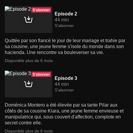
S'abonner
Episode 2
44 min
S'abonner
Quittée par son fiancé le jour de leur mariage et trahie par
sa cousine, une jeune femme s'isole du monde dans son
hacienda. Une rencontre va bouleverser sa vie.
Disponible plus de 6 mois
S'abonner
Episode 3
44 min
S'abonner
Doménica Montero a été élevée par sa tante Pilar aux
côtés de sa cousine Kiara, une jeune femme envieuse et
manipulatrice qui, sous couvert d'affection, complote en
secret contre elle.
Disponible plus de 6 mois