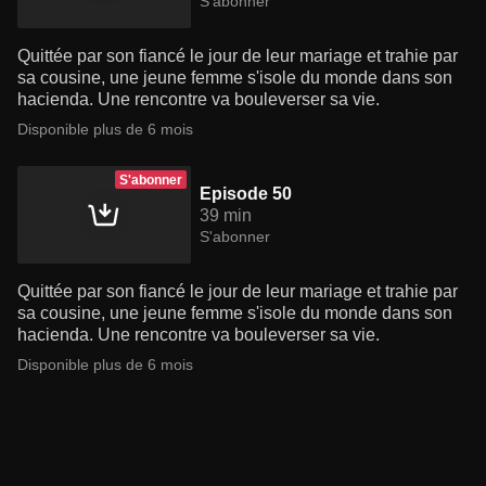
S'abonner
Quittée par son fiancé le jour de leur mariage et trahie par
sa cousine, une jeune femme s'isole du monde dans son
hacienda. Une rencontre va bouleverser sa vie.
Disponible plus de 6 mois
S'abonner
Episode 50
39 min
S'abonner
Quittée par son fiancé le jour de leur mariage et trahie par
sa cousine, une jeune femme s'isole du monde dans son
hacienda. Une rencontre va bouleverser sa vie.
Disponible plus de 6 mois