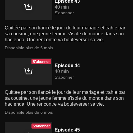
Episode 43
40 min
S'abonner
Quittée par son fiancé le jour de leur mariage et trahie par
sa cousine, une jeune femme s'isole du monde dans son
hacienda. Une rencontre va bouleverser sa vie.
Disponible plus de 6 mois
S'abonner
Episode 44
40 min
S'abonner
Quittée par son fiancé le jour de leur mariage et trahie par
sa cousine, une jeune femme s'isole du monde dans son
hacienda. Une rencontre va bouleverser sa vie.
Disponible plus de 6 mois
S'abonner
Episode 45