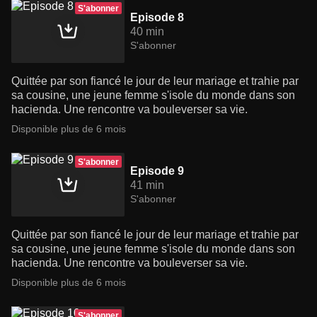
S'abonner
Episode 8
40 min
S'abonner
Quittée par son fiancé le jour de leur mariage et trahie par
sa cousine, une jeune femme s'isole du monde dans son
hacienda. Une rencontre va bouleverser sa vie.
Disponible plus de 6 mois
S'abonner
Episode 9
41 min
S'abonner
Quittée par son fiancé le jour de leur mariage et trahie par
sa cousine, une jeune femme s'isole du monde dans son
hacienda. Une rencontre va bouleverser sa vie.
Disponible plus de 6 mois
S'abonner