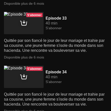
Disponible plus de 6 mois
S'abonner
Episode 33
40 min
S'abonner
Quittée par son fiancé le jour de leur mariage et trahie par
sa cousine, une jeune femme s'isole du monde dans son
hacienda. Une rencontre va bouleverser sa vie.
Disponible plus de 6 mois
S'abonner
Episode 34
40 min
S'abonner
Quittée par son fiancé le jour de leur mariage et trahie par
sa cousine, une jeune femme s'isole du monde dans son
hacienda. Une rencontre va bouleverser sa vie.