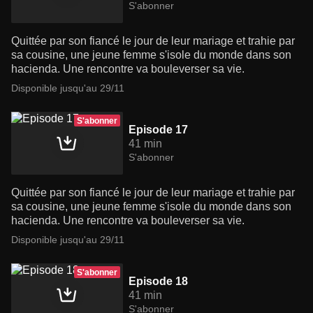
S'abonner
Quittée par son fiancé le jour de leur mariage et trahie par
sa cousine, une jeune femme s'isole du monde dans son
hacienda. Une rencontre va bouleverser sa vie.
Disponible jusqu'au 29/11
S'abonner
Episode 17
41 min
S'abonner
Quittée par son fiancé le jour de leur mariage et trahie par
sa cousine, une jeune femme s'isole du monde dans son
hacienda. Une rencontre va bouleverser sa vie.
Disponible jusqu'au 29/11
S'abonner
Episode 18
41 min
S'abonner