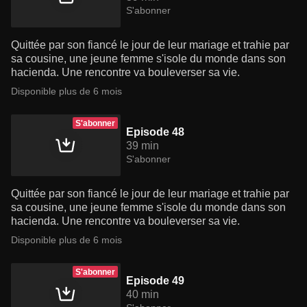
S'abonner
Quittée par son fiancé le jour de leur mariage et trahie par
sa cousine, une jeune femme s'isole du monde dans son
hacienda. Une rencontre va bouleverser sa vie.
Disponible plus de 6 mois
S'abonner
Episode 48
39 min
S'abonner
Quittée par son fiancé le jour de leur mariage et trahie par
sa cousine, une jeune femme s'isole du monde dans son
hacienda. Une rencontre va bouleverser sa vie.
Disponible plus de 6 mois
S'abonner
Episode 49
40 min