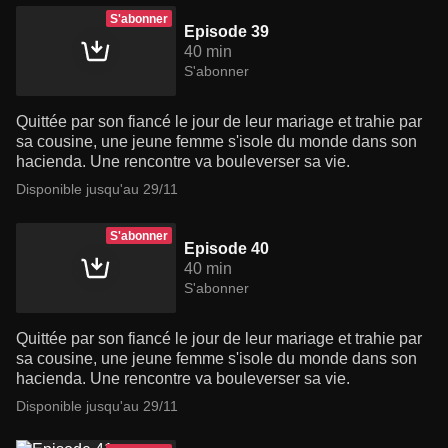
S'abonner
Episode 39
40 min
S'abonner
Quittée par son fiancé le jour de leur mariage et trahie par
sa cousine, une jeune femme s'isole du monde dans son
hacienda. Une rencontre va bouleverser sa vie.
Disponible jusqu'au 29/11
S'abonner
Episode 40
40 min
S'abonner
Quittée par son fiancé le jour de leur mariage et trahie par
sa cousine, une jeune femme s'isole du monde dans son
hacienda. Une rencontre va bouleverser sa vie.
Disponible jusqu'au 29/11