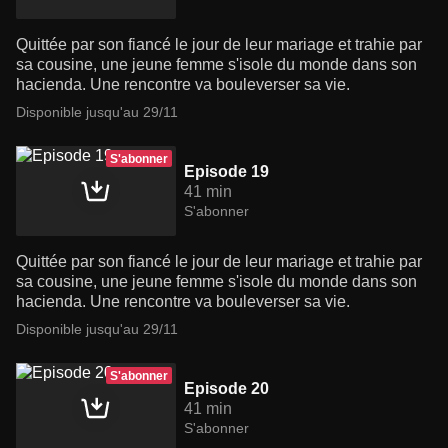
Quittée par son fiancé le jour de leur mariage et trahie par
sa cousine, une jeune femme s'isole du monde dans son
hacienda. Une rencontre va bouleverser sa vie.
Disponible jusqu'au 29/11
S'abonner
Episode 19
41 min
S'abonner
Quittée par son fiancé le jour de leur mariage et trahie par
sa cousine, une jeune femme s'isole du monde dans son
hacienda. Une rencontre va bouleverser sa vie.
Disponible jusqu'au 29/11
S'abonner
Episode 20
41 min
S'abonner