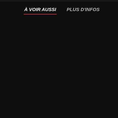
À VOIR AUSSI
PLUS D'INFOS