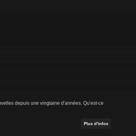
ouvelles depuis une vingtaine d'années. Qu'est-ce
Plus d'infos