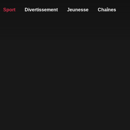
Sport
Divertissement
Jeunesse
Chaînes