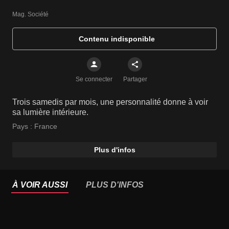
Mag. Société
Contenu indisponible
Se connecter
Partager
Trois samedis par mois, une personnalité donne à voir
sa lumière intérieure.
Pays :
France
Plus d'infos
À VOIR AUSSI
PLUS D'INFOS