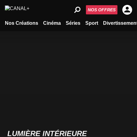
NOS OFFRES
Nos Créations
Cinéma
Séries
Sport
Divertissemen
LUMIÈRE INTÉRIEURE