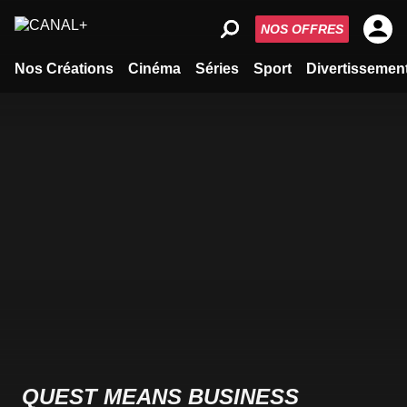
NOS OFFRES
Nos Créations
Cinéma
Séries
Sport
Divertissemen
QUEST MEANS BUSINESS