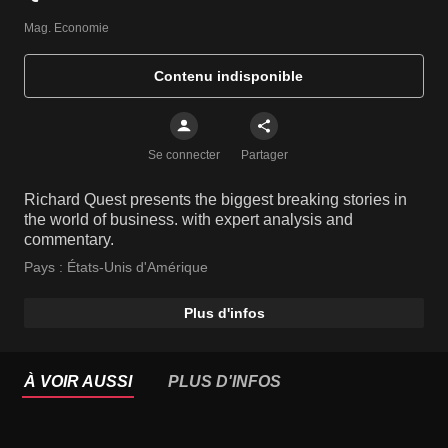
Mag. Economie
Contenu indisponible
Se connecter
Partager
Richard Quest presents the biggest breaking stories in
the world of business. with expert analysis and
commentary.
Pays :
États-Unis d'Amérique
Plus d'infos
À VOIR AUSSI
PLUS D'INFOS