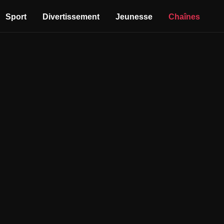
Sport
Divertissement
Jeunesse
Chaînes