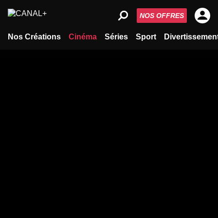
NOS OFFRES
Nos Créations
Cinéma
Séries
Sport
Divertissemen