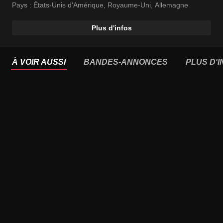
Pays :
États-Unis d'Amérique
,
Royaume-Uni
,
Allemagne
Plus d'infos
À VOIR AUSSI
BANDES-ANNONCES
PLUS D'