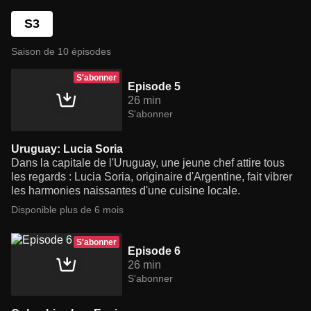
S3
Saison de 10 épisodes
S'abonner
Episode 5
26 min
S'abonner
Uruguay: Lucia Soria
Dans la capitale de l'Uruguay, une jeune chef attire tous
les regards : Lucia Soria, originaire d'Argentine, fait vibrer
les harmonies naissantes d'une cuisine locale.
Disponible plus de 6 mois
S'abonner
Episode 6
26 min
S'abonner