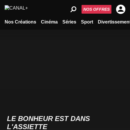
NOS OFFRES
Nos Créations
Cinéma
Séries
Sport
Divertissemen
LE BONHEUR EST DANS
L'ASSIETTE