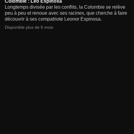
Colombie : Leo Espinosa
Longtemps divisée par les conflits, la Colombie se relève
peu à peu et renoue avec ses racines, que cherche à faire
découvrir à ses compatriote Leonor Espinosa.
Disponible plus de 6 mois