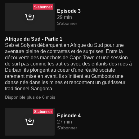
S'abonner
Episode 3
29 min
S'abonner
Afrique du Sud - Partie 1
Seb et Sofyan débarquent en Afrique du Sud pour une
aventure pleine de contrastes et de surprises. Entre la
découverte des manchots de Cape Town et une session
de surf pas comme les autres avec des enfants des rues à
Durban, ils plongent au coeur d'une réalité sociale
rarement mise en avant. Ils s'initient au Gumboots une
danse née dans les mines et rencontrent un guérisseur
traditionnel Sangoma.
Disponible plus de 6 mois
S'abonner
Episode 4
27 min
S'abonner