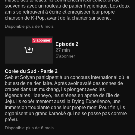
souvenirs avec un rouleau de papier hygiénique. Les deux
amis se retrouvent à écrire et enregistrer leur propre
chanson de K-Pop, avant de la chanter sur scène.
Disponible plus de 6 mois
S'abonner
Episode 2
27 min
S'abonner
Corée du Sud - Partie 2
Seb et Sofyan participent à un concours international où le
but est de ne rien faire. Après avoir avalé des tonnes de
crabes dans un mukbang, ils plongent avec les
légendaires Haeneyo, les sirènes en apnée de l'île de
Jeju. Ils expérimentent aussi la Dying Experience, une
immersion troublante dans leur propre mort. Pour finir, ils
organisent un grand karaoké qui ne se passe pas comme
prévu.
Disponible plus de 6 mois