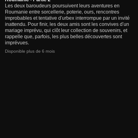
Les deux baroudeurs poursuivent leurs aventures en
Roumanie entre sorcellerie, poterie, ours, rencontres
improbables et tentative d'urbex interrompue par un invité
inattendu. Pour finir, les deux amis sont les convives d'un
mariage imprévu, qui clôt leur collection de souvenirs, et
rappelle que, parfois, les plus belles découvertes sont
imprévues.
Disponible plus de 6 mois