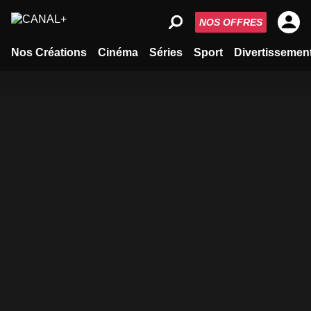
NOS OFFRES
Nos Créations
Cinéma
Séries
Sport
Divertissemen