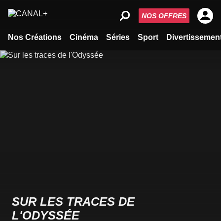
NOS OFFRES
Nos Créations
Cinéma
Séries
Sport
Divertissemen
SUR LES TRACES DE
L'ODYSSÉE