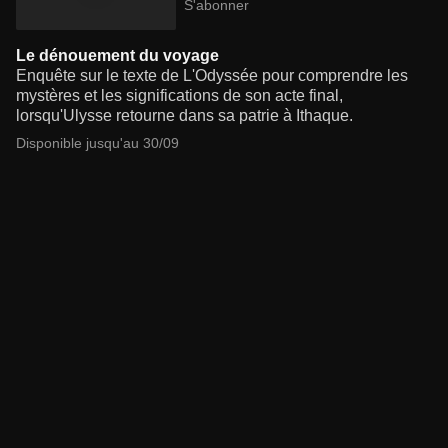
S'abonner
Le dénouement du voyage
Enquête sur le texte de L'Odyssée pour comprendre les
mystères et les significations de son acte final,
lorsqu'Ulysse retourne dans sa patrie à Ithaque.
Disponible jusqu'au 30/09