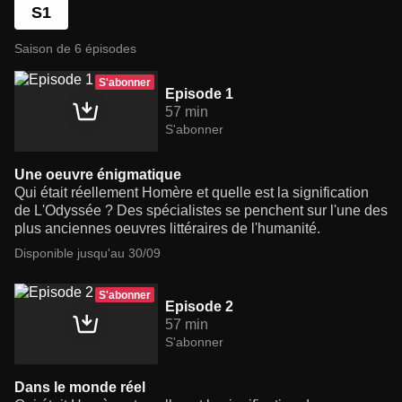
S1
Saison de 6 épisodes
S'abonner
Episode 1
57 min
S'abonner
Une oeuvre énigmatique
Qui était réellement Homère et quelle est la signification
de L'Odyssée ? Des spécialistes se penchent sur l'une des
plus anciennes oeuvres littéraires de l'humanité.
Disponible jusqu'au 30/09
S'abonner
Episode 2
57 min
S'abonner
Dans le monde réel