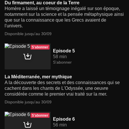
Du firmament, au coeur de la Terre
Homère a laissé un témoignage inégalé sur son époque,
notamment sur la science et la pensée métaphysique ainsi
que sur la connaissance que les Grecs avaient de
l'univers.
Disponible jusqu'au 30/09
S'abonner
Episode 5
58 min
S'abonner
La Méditerranée, mer mythique
A la découverte des secrets et des connaissances qui se
cachent dans les chants de L'Odyssée, une oeuvre
considérée comme le premier vrai traité sur la mer.
Disponible jusqu'au 30/09
S'abonner
Episode 6
56 min