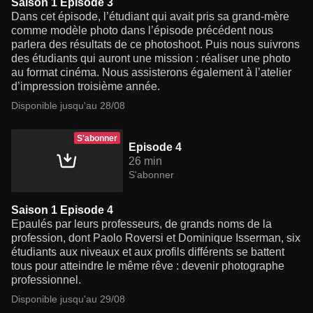
Saison 1 Episode 3
Dans cet épisode, l’étudiant qui avait pris sa grand-mère
comme modèle photo dans l’épisode précédent nous
parlera des résultats de ce photoshoot. Puis nous suivrons
des étudiants qui auront une mission : réaliser une photo
au format cinéma. Nous assisterons également à l’atelier
d’impression troisième année.
Disponible jusqu'au 28/08
S'abonner
Episode 4
26 min
S'abonner
Saison 1 Episode 4
Epaulés par leurs professeurs, de grands noms de la
profession, dont Paolo Roversi et Dominique Isserman, six
étudiants aux niveaux et aux profils différents se battent
tous pour atteindre le même rêve : devenir photographe
professionnel.
Disponible jusqu'au 29/08