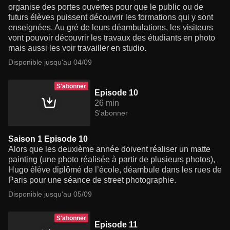
organise des portes ouvertes pour que le public ou de
futurs élèves puissent découvrir les formations qui y sont
enseignées. Au gré de leurs déambulations, les visiteurs
vont pouvoir découvrir les travaux des étudiants en photo
mais aussi les voir travailler en studio.
Disponible jusqu'au 04/09
S'abonner
Episode 10
26 min
S'abonner
Saison 1 Episode 10
Alors que les deuxième année doivent réaliser un matte
painting (une photo réalisée à partir de plusieurs photos),
Hugo élève diplômé de l’école, déambule dans les rues de
Paris pour une séance de street photographie.
Disponible jusqu'au 05/09
S'abonner
Episode 11