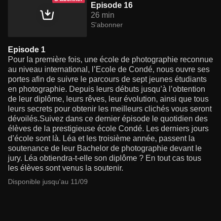
Episode 16
26 min
S'abonner
Episode 1
Pour la première fois, une école de photographie reconnue
au niveau international, l’Ecole de Condé, nous ouvre ses
portes afin de suivre le parcours de sept jeunes étudiants
en photographie. Depuis leurs débuts jusqu’à l’obtention
de leur diplôme, leurs rêves, leur évolution, ainsi que tous
leurs secrets pour obtenir les meilleurs clichés vous seront
dévoilés.Suivez dans ce dernier épisode le quotidien des
élèves de la prestigieuse école Condé. Les derniers jours
d’école sont là. Léa et les troisième année, passent la
soutenance de leur Bachelor de photographie devant le
jury. Léa obtiendra-t-elle son diplôme ? En tout cas tous
les élèves sont venus la soutenir.
Disponible jusqu'au 11/09