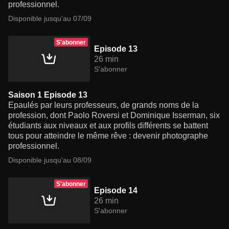
professionnel.
Disponible jusqu'au 07/09
S'abonner
Episode 13
26 min
S'abonner
Saison 1 Episode 13
Epaulés par leurs professeurs, de grands noms de la
profession, dont Paolo Roversi et Dominique Isserman, six
étudiants aux niveaux et aux profils différents se battent
tous pour atteindre le même rêve : devenir photographe
professionnel.
Disponible jusqu'au 08/09
S'abonner
Episode 14
26 min
S'abonner