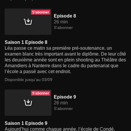
S'abonner
Episode 8
26 min
S'abonner
Saison 1 Episode 8
Léa passe ce matin sa première pré-soutenance, un
examen blanc très important avant le diplôme. De leur côté
les deuxième année sont en plein shooting au Théâtre des
Amandiers à Nanterre dans le cadre du partenariat que
l’école a passé avec cet endroit.
Disponible jusqu'au 03/09
S'abonner
Episode 9
26 min
S'abonner
Saison 1 Episode 9
Aujourd’hui comme chaque année, l’école de Condé,