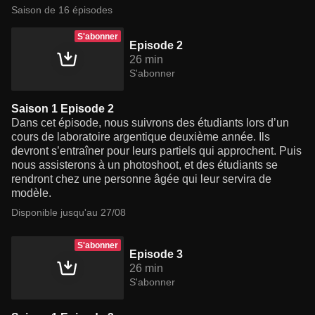
Saison de 16 épisodes
S'abonner
Episode 2
26 min
S'abonner
Saison 1 Episode 2
Dans cet épisode, nous suivrons des étudiants lors d’un
cours de laboratoire argentique deuxième année. Ils
devront s’entraîner pour leurs partiels qui approchent. Puis
nous assisterons à un photoshoot, et des étudiants se
rendront chez une personne âgée qui leur servira de
modèle.
Disponible jusqu'au 27/08
S'abonner
Episode 3
26 min
S'abonner