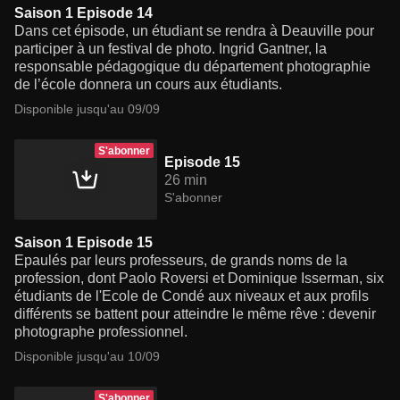
Saison 1 Episode 14
Dans cet épisode, un étudiant se rendra à Deauville pour
participer à un festival de photo. Ingrid Gantner, la
responsable pédagogique du département photographie
de l’école donnera un cours aux étudiants.
Disponible jusqu'au 09/09
S'abonner
Episode 15
26 min
S'abonner
Saison 1 Episode 15
Epaulés par leurs professeurs, de grands noms de la
profession, dont Paolo Roversi et Dominique Isserman, six
étudiants de l'Ecole de Condé aux niveaux et aux profils
différents se battent pour atteindre le même rêve : devenir
photographe professionnel.
Disponible jusqu'au 10/09
S'abonner