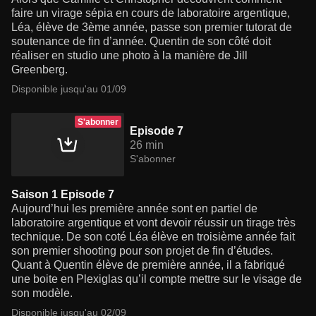
faire un virage sépia en cours de laboratoire argentique,
Léa, élève de 3ème année, passe son premier tutorat de
soutenance de fin d’année. Quentin de son côté doit
réaliser en studio une photo à la manière de Jill
Greenberg.
Disponible jusqu'au 01/09
S'abonner
Episode 7
26 min
S'abonner
Saison 1 Episode 7
Aujourd’hui les première année sont en partiel de
laboratoire argentique et vont devoir réussir un tirage très
technique. De son coté Léa élève en troisième année fait
son premier shooting pour son projet de fin d’études.
Quant à Quentin élève de première année, il a fabriqué
une boite en Plexiglas qu’il compte mettre sur le visage de
son modèle.
Disponible jusqu'au 02/09