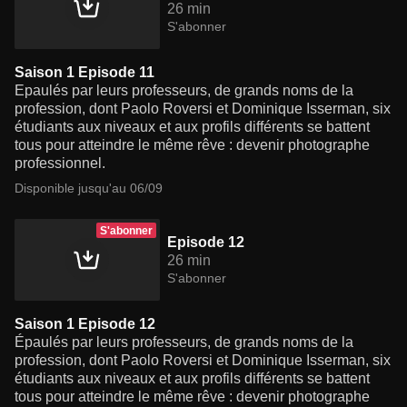
26 min
S'abonner
Saison 1 Episode 11
Epaulés par leurs professeurs, de grands noms de la
profession, dont Paolo Roversi et Dominique Isserman, six
étudiants aux niveaux et aux profils différents se battent
tous pour atteindre le même rêve : devenir photographe
professionnel.
Disponible jusqu'au 06/09
S'abonner
Episode 12
26 min
S'abonner
Saison 1 Episode 12
Épaulés par leurs professeurs, de grands noms de la
profession, dont Paolo Roversi et Dominique Isserman, six
étudiants aux niveaux et aux profils différents se battent
tous pour atteindre le même rêve : devenir photographe