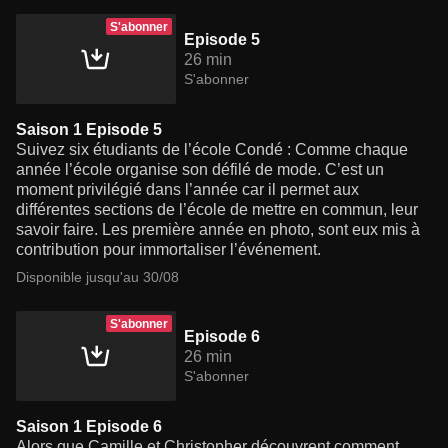
S'abonner
Episode 5
26 min
S'abonner
Saison 1 Episode 5
Suivez six étudiants de l’école Condé : Comme chaque
année l’école organise son défilé de mode. C’est un
moment privilégié dans l’année car il permet aux
différentes sections de l’école de mettre en commun, leur
savoir faire. Les première année en photo, sont eux mis à
contribution pour immortaliser l’événement.
Disponible jusqu'au 30/08
S'abonner
Episode 6
26 min
S'abonner
Saison 1 Episode 6
Alors que Camille et Christopher découvrent comment