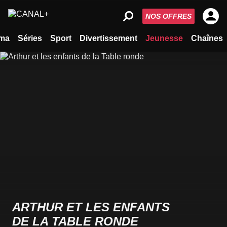
NOS OFFRES
ma
Séries
Sport
Divertissement
Jeunesse
Chaînes
ARTHUR ET LES ENFANTS
DE LA TABLE RONDE