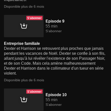
Disponible plus de 6 mois
S'abonner
Episode 9
55 min
S'abonner
Entreprise familiale
Dexter et Harrison se retrouvent plus proches que jamais
pendant les vacances de Noël. Dexter se confie à son fils,
allant jusqu'à lui révéler l'existence de son Passager Noir,
et de son Code. Mais cela amène malheureusement
Dexter et Harrison dans le collimateur d'un tueur en série
violent.
Disponible plus de 6 mois
S'abonner
Episode 10
55 min
S'abonner