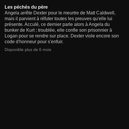
Les péchés du père
Angela arrête Dexter pour le meurtre de Matt Caldwell,
mais il parvient à réfuter toutes les preuves qu'elle lui
présente. Acculé, ce dernier parle alors à Angela du
bunker de Kurt ; troublée, elle confie son prisonnier à
Logan pour se rendre sur place. Dexter viole encore son
code d'honneur pour s'enfuir.
Disponible plus de 6 mois