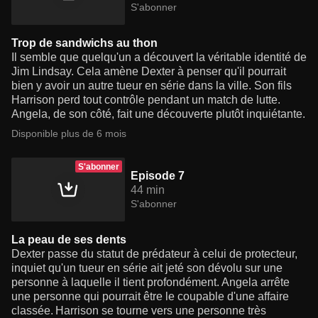
S'abonner
Trop de sandwichs au thon
Il semble que quelqu'un a découvert la véritable identité de
Jim Lindsay. Cela amène Dexter à penser qu'il pourrait
bien y avoir un autre tueur en série dans la ville. Son fils
Harrison perd tout contrôle pendant un match de lutte.
Angela, de son côté, fait une découverte plutôt inquiétante.
Disponible plus de 6 mois
S'abonner
Episode 7
44 min
S'abonner
La peau de ses dents
Dexter passe du statut de prédateur à celui de protecteur,
inquiet qu'un tueur en série ait jeté son dévolu sur une
personne à laquelle il tient profondément. Angela arrête
une personne qui pourrait être le coupable d'une affaire
classée. Harrison se tourne vers une personne très