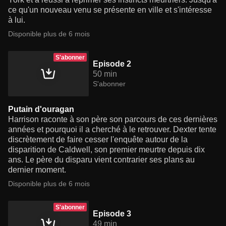
ce qu'un nouveau venu se présente en ville et s'intéresse
à lui.
Disponible plus de 6 mois
S'abonner
Episode 2
50 min
S'abonner
Putain d'ouragan
Harrison raconte à son père son parcours de ces dernières
années et pourquoi il a cherché à le retrouver. Dexter tente
discrètement de faire cesser l'enquête autour de la
disparition de Caldwell, son premier meurtre depuis dix
ans. Le père du disparu vient contrarier ses plans au
dernier moment.
Disponible plus de 6 mois
S'abonner
Episode 3
49 min