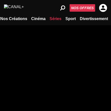
NOS OFFRES
Nos Créations
Cinéma
Séries
Sport
Divertissement