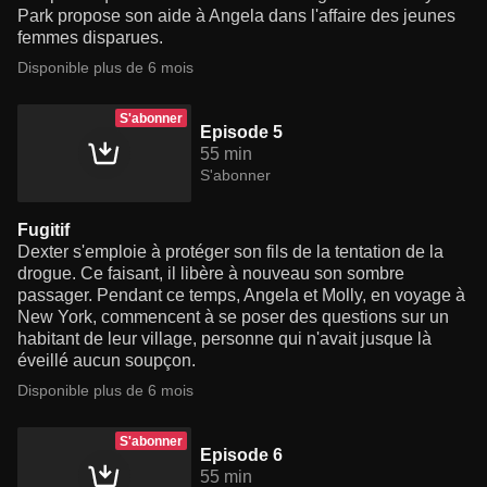
Park propose son aide à Angela dans l'affaire des jeunes
femmes disparues.
Disponible plus de 6 mois
S'abonner
Episode 5
55 min
S'abonner
Fugitif
Dexter s'emploie à protéger son fils de la tentation de la
drogue. Ce faisant, il libère à nouveau son sombre
passager. Pendant ce temps, Angela et Molly, en voyage à
New York, commencent à se poser des questions sur un
habitant de leur village, personne qui n'avait jusque là
éveillé aucun soupçon.
Disponible plus de 6 mois
S'abonner
Episode 6
55 min