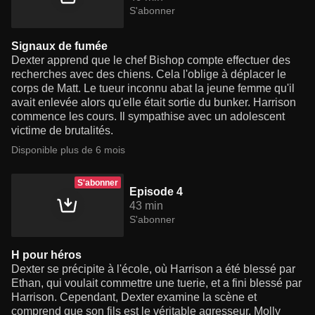
S'abonner
Signaux de fumée
Dexter apprend que le chef Bishop compte effectuer des
recherches avec des chiens. Cela l'oblige à déplacer le
corps de Matt. Le tueur inconnu abat la jeune femme qu'il
avait enlevée alors qu'elle était sortie du bunker. Harrison
commence les cours. Il sympathise avec un adolescent
victime de brutalités.
Disponible plus de 6 mois
S'abonner
Episode 4
43 min
S'abonner
H pour héros
Dexter se précipite à l'école, où Harrison a été blessé par
Ethan, qui voulait commettre une tuerie, et a fini blessé par
Harrison. Cependant, Dexter examine la scène et
comprend que son fils est le véritable agresseur. Molly