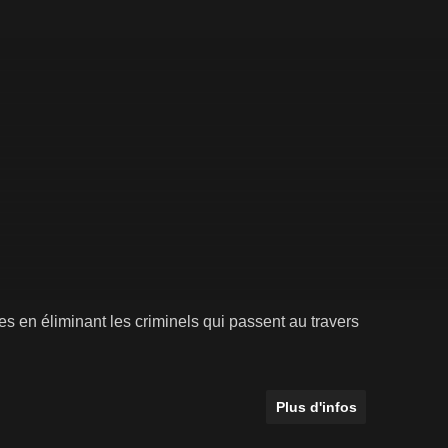
s en éliminant les criminels qui passent au travers
Plus d'infos