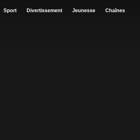
Sport
Divertissement
Jeunesse
Chaînes