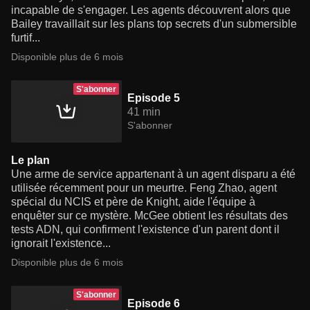
incapable de s'engager. Les agents découvrent alors que
Bailey travaillait sur les plans top secrets d'un submersible
furtif...
Disponible plus de 6 mois
S'abonner
Episode 5
41 min
S'abonner
Le plan
Une arme de service appartenant à un agent disparu a été
utilisée récemment pour un meurtre. Feng Zhao, agent
spécial du NCIS et père de Knight, aide l'équipe à
enquêter sur ce mystère. McGee obtient les résultats des
tests ADN, qui confirment l'existence d'un parent dont il
ignorait l'existence...
Disponible plus de 6 mois
S'abonner
Episode 6