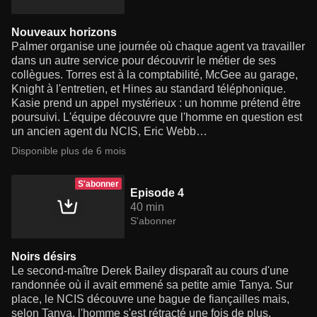
Nouveaux horizons
Palmer organise une journée où chaque agent va travailler
dans un autre service pour découvrir le métier de ses
collègues. Torres est à la comptabilité, McGee au garage,
Knight à l'entretien, et Hines au standard téléphonique.
Kasie prend un appel mystérieux : un homme prétend être
poursuivi. L'équipe découvre que l'homme en question est
un ancien agent du NCIS, Eric Webb…
Disponible plus de 6 mois
S'abonner
Episode 4
40 min
S'abonner
Noirs désirs
Le second-maître Derek Bailey disparaît au cours d'une
randonnée où il avait emmené sa petite amie Tanya. Sur
place, le NCIS découvre une bague de fiançailles mais,
selon Tanya, l'homme s'est rétracté une fois de plus,