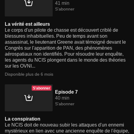
41 min
S'abonner
La vérité est ailleurs
Le corps d'un pilote de chasse est découvert criblé de
blessures inhabituelles. Peu de temps avant son
assassinat, le lieutenant Greene avait témoigné devant le
Congrès sur l'apparition de PAN, des phénomènes
aérospatiaux non identifiés. Pour résoudre leur enquête,
les agents du NCIS plongent dans le monde des théories
sur les OVNI...
Disponible plus de 6 mois
S'abonner
Episode 7
40 min
S'abonner
La conspiration
Le NCIS doit de nouveau subir les attaques d'un ennemi
mystérieux en lien avec une ancienne enquête de l'équipe,