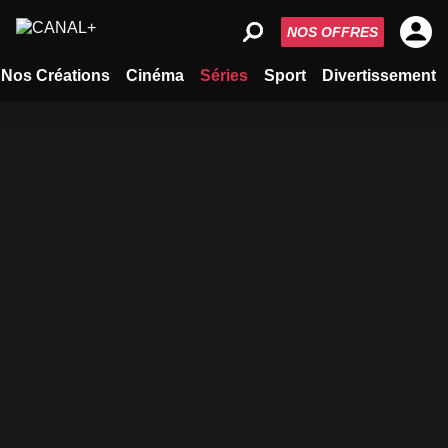
NOS OFFRES
Nos Créations
Cinéma
Séries
Sport
Divertissement