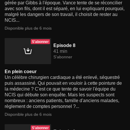
gérée par Gibbs à l'époque. Vance tente de se réconcilier
avec son fils, dont il est séparé, en lui expliquant pourquoi,
malgré les dangers de son travail, il choisit de rester au
NCIS...
Disponible plus de 6 mois
S'abonner
Episode 8
41 min
S'abonner
En plein coeur
Un célèbre chirurgien cardiaque a été enlevé, séquestré
puis assassiné. Qui pouvait en vouloir à cette pointure de
la médecine ? C'est ce que tente de savoir l'équipe du
NCIS qui débute son enquête. Mais les suspects sont
nombreux : anciens patients, famille d'anciens malades,
règlement de comptes personnel ?...
Disponible plus de 6 mois
S'abonner