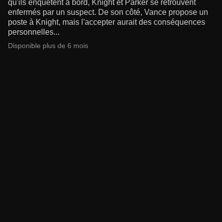
qu'ils enquêtent à bord, Knight et Parker se retrouvent
enfermés par un suspect. De son côté, Vance propose un
poste à Knight, mais l'accepter aurait des conséquences
personnelles...
Disponible plus de 6 mois