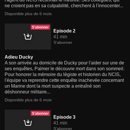
ne croient pas en sa culpabilité, cherchent à l'innocenter...
Disponible plus de 6 mois
S'abonner
Episode 2
41 min
S'abonner
Adieu Ducky
A son arrivée au domicile de Ducky pour l'aider sur une de
ses enquêtes, Palmer le découvre mort dans son sommeil.
Pour honorer la mémoire du légiste et historien du NCIS,
l'équipe va reprendre cette enquête inachevée concernant
un Marine dont la mort suspecte a entraîné son
déshonneur militaire...
Disponible plus de 6 mois
S'abonner
Episode 3
41 min
S'abonner