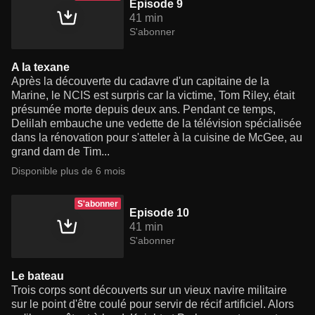
Episode 9
41 min
S'abonner
A la texane
Après la découverte du cadavre d'un capitaine de la
Marine, le NCIS est surpris car la victime, Tom Riley, était
présumée morte depuis deux ans. Pendant ce temps,
Delilah embauche une vedette de la télévision spécialisée
dans la rénovation pour s'atteler à la cuisine de McGee, au
grand dam de Tim...
Disponible plus de 6 mois
S'abonner
Episode 10
41 min
S'abonner
Le bateau
Trois corps sont découverts sur un vieux navire militaire
sur le point d'être coulé pour servir de récif artificiel. Alors