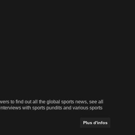
s to find out all the global sports news, see all
interviews with sports pundits and various sports
Plus d'infos