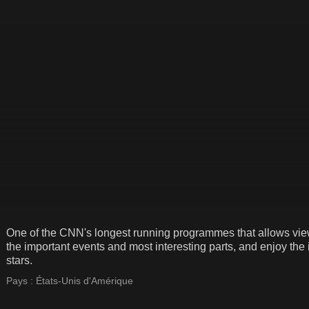
One of the CNN's longest running programmes that allows viewer
the important events and most interesting parts, and enjoy the 
stars.
Pays :
États-Unis d'Amérique