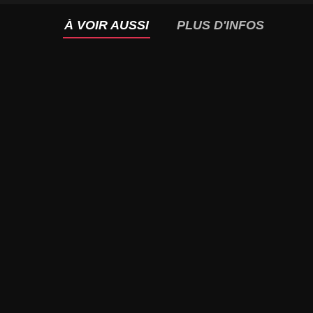
À VOIR AUSSI
PLUS D'INFOS