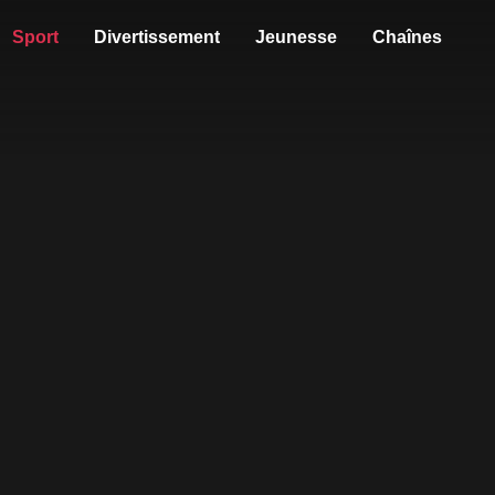
Sport
Divertissement
Jeunesse
Chaînes