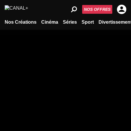
NOS OFFRES
Nos Créations
Cinéma
Séries
Sport
Divertissemen