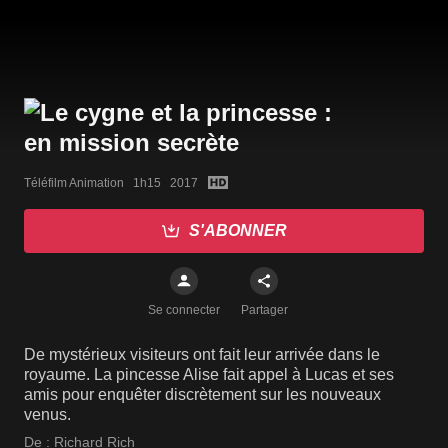
Téléfilm Animation   1h15   2017
S'ABONNER
Se connecter
Partager
De mystérieux visiteurs ont fait leur arrivée dans le
royaume. La pincesse Alise fait appel à Lucas et ses
amis pour enquêter discrètement sur les nouveaux
venus.
De :
Richard Rich