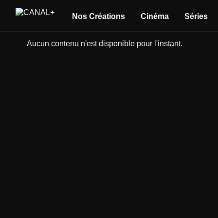
Nos Créations
Cinéma
Séries
Aucun contenu n'est disponible pour l'instant.