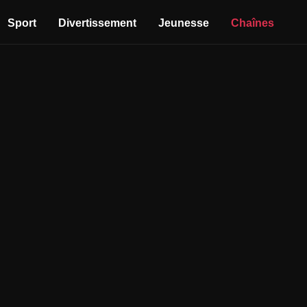
Sport
Divertissement
Jeunesse
Chaînes