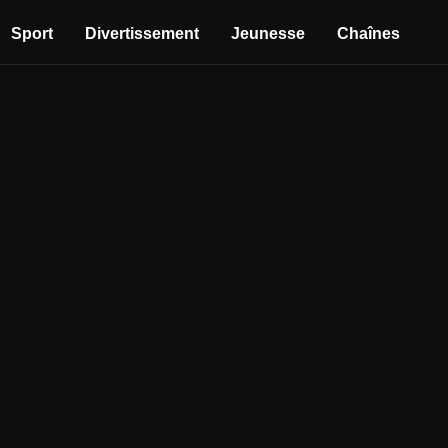
Sport
Divertissement
Jeunesse
Chaînes