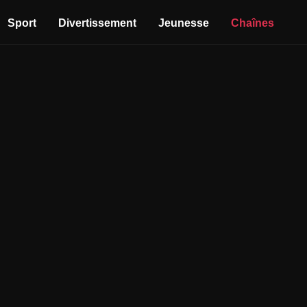
Sport
Divertissement
Jeunesse
Chaînes