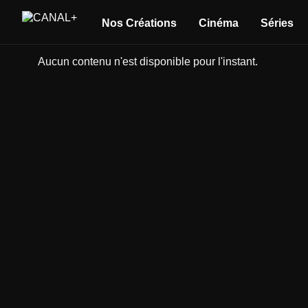
Nos Créations
Cinéma
Séries
Aucun contenu n'est disponible pour l'instant.