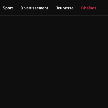
Sport
Divertissement
Jeunesse
Chaînes