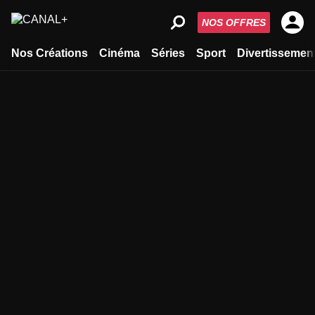
NOS OFFRES
Nos Créations
Cinéma
Séries
Sport
Divertissemen