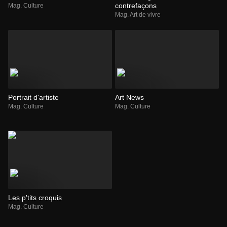
contrefaçons
Mag. Culture
Mag. Art de vivre
Portrait d'artiste
Art News
Mag. Culture
Mag. Culture
Les p'tits croquis
Mag. Culture