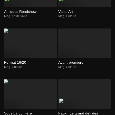
Antiques Roadshow
Video Art
Mag. Art de vivre
Mag. Culture
Format 16/20
Avant-première
Mag. Culture
Mag. Culture
Sous La Lumière
Faux ! Le grand défi des