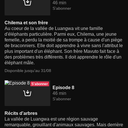
46 min
S'abonner
Chilema et son frère
Au coeur de la vallée de Luangwa vit une famille
d'éléphants particulière. Parmi eux, Chilema, une jeune
femelle, a perdu la moitié de sa trompe à cause d'un piège
de braconniers. Elle doit apprendre à vivre sans l'attribut le
plus important d'un éléphant. Son frère Mavuto fait face à
des problèmes très différents. Il doit apprendre le rôle d'un
éléphant mâle.
Disponible jusqu'au 31/08
S'abonner
Episode 8
46 min
S'abonner
Récits d'arbres
La vallée de Luangwa est une région sauvage
remarquable, grouillant d'animaux sauvages. Mais derrière