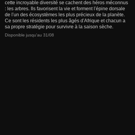
cette incroyable diversité se cachent des héros méconnus
: les arbres. Ils favorisent la vie et forment l'épine dorsale
de l'un des écosystèmes les plus précieux de la planète.
Ce sont les résidents les plus âgés d'Afrique et chacun a
sa propre stratégie pour survivre à la saison sèche.
Disponible jusqu'au 31/08