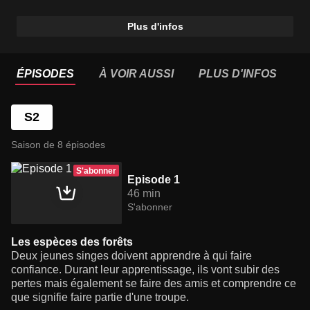
Plus d'infos
ÉPISODES
À VOIR AUSSI
PLUS D'INFOS
S2
Saison de 8 épisodes
S'abonner
Episode 1
46 min
S'abonner
Les espèces des forêts
Deux jeunes singes doivent apprendre à qui faire
confiance. Durant leur apprentissage, ils vont subir des
pertes mais également se faire des amis et comprendre ce
que signifie faire partie d'une troupe.