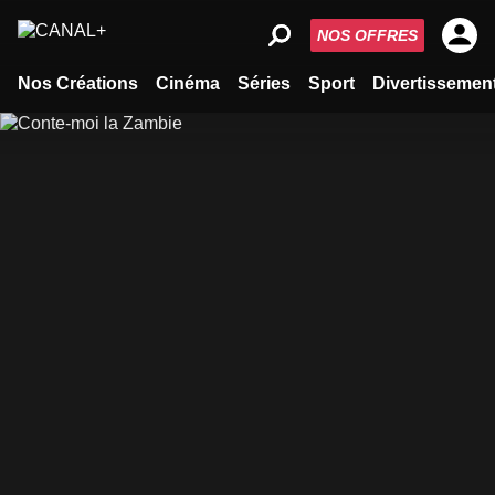
NOS OFFRES
Nos Créations
Cinéma
Séries
Sport
Divertissemen