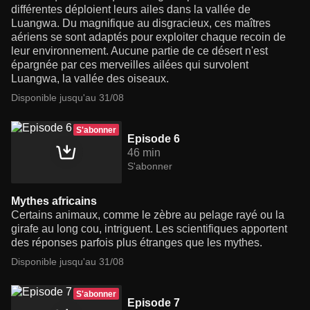
différentes déploient leurs ailes dans la vallée de
Luangwa. Du magnifique au disgracieux, ces maîtres
aériens se sont adaptés pour exploiter chaque recoin de
leur environnement. Aucune partie de ce désert n'est
épargnée par ces merveilles ailées qui survolent
Luangwa, la vallée des oiseaux.
Disponible jusqu'au 31/08
S'abonner
Episode 6
46 min
S'abonner
Mythes africains
Certains animaux, comme le zèbre au pelage rayé ou la
girafe au long cou, intriguent. Les scientifiques apportent
des réponses parfois plus étranges que les mythes.
Disponible jusqu'au 31/08
S'abonner
Episode 7