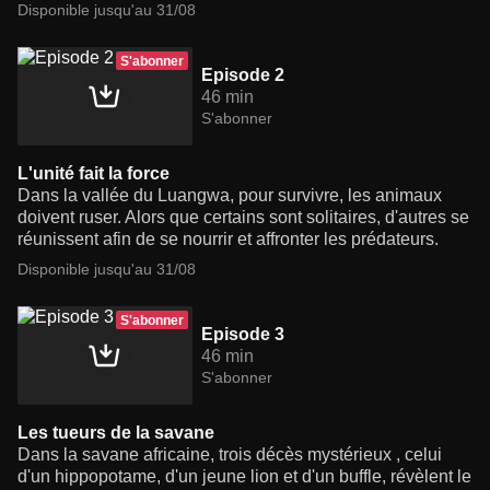
Disponible jusqu'au 31/08
S'abonner
Episode 2
46 min
S'abonner
L'unité fait la force
Dans la vallée du Luangwa, pour survivre, les animaux
doivent ruser. Alors que certains sont solitaires, d'autres se
réunissent afin de se nourrir et affronter les prédateurs.
Disponible jusqu'au 31/08
S'abonner
Episode 3
46 min
S'abonner
Les tueurs de la savane
Dans la savane africaine, trois décès mystérieux , celui
d'un hippopotame, d'un jeune lion et d'un buffle, révèlent le