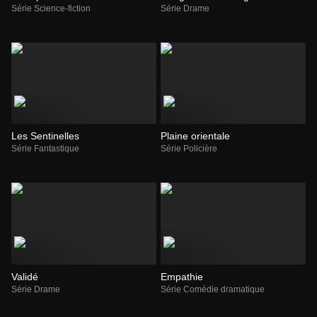
Série Science-fiction
Série Drame
Les Sentinelles
Plaine orientale
Série Fantastique
Série Policière
Validé
Empathie
Série Drame
Série Comédie dramatique