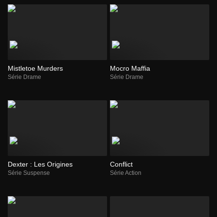
Mistletoe Murders
Mocro Maffia
Série Drame
Série Drame
Dexter : Les Origines
Conflict
Série Suspense
Série Action