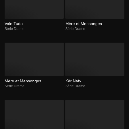
Vale Tudo
Mère et Mensonges
Série Drame
Série Drame
Mère et Mensonges
Kër Nafy
Série Drame
Série Drame