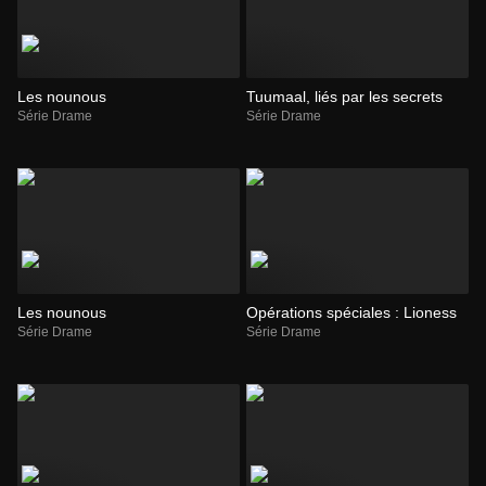
Les nounous
Tuumaal, liés par les secrets
Série Drame
Série Drame
Les nounous
Opérations spéciales : Lioness
Série Drame
Série Drame