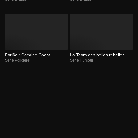
Fariña : Cocaine Coast
La Team des belles rebelles
Série Policière
Série Humour