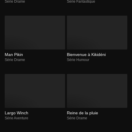
Série Drame
Série Fantastique
Man Pikin
Bienvenue à Kikidéni
Série Drame
Série Humour
Largo Winch
Reine de la pluie
Série Aventure
Série Drame