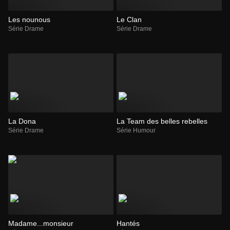
Les nounous
Le Clan
Série Drame
Série Drame
La Dona
La Team des belles rebelles
Série Drame
Série Humour
Madame...monsieur
Hantés