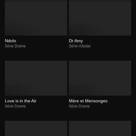
Ndolo
Dr Amy
Série Drame
Série Hôpital
Love is in the Air
Mère et Mensonges
Série Drame
Série Drame