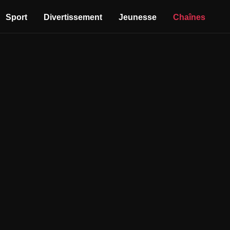
Sport
Divertissement
Jeunesse
Chaînes