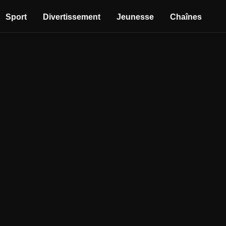
Sport
Divertissement
Jeunesse
Chaînes