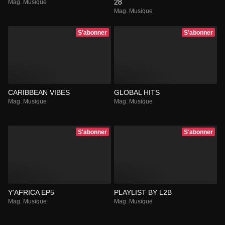
28
Mag. Musique
Mag. Musique
S'abonner
S'abonner
CARIBBEAN VIBES
GLOBAL HITS
Mag. Musique
Mag. Musique
S'abonner
S'abonner
Y'AFRICA EP5
PLAYLIST BY L2B
Mag. Musique
Mag. Musique