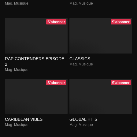
Mag. Musique
Mag. Musique
S'abonner
S'abonner
RAP CONTENDERS EPISODE
CLASSICS
2
Mag. Musique
Mag. Musique
S'abonner
S'abonner
CARIBBEAN VIBES
GLOBAL HITS
Mag. Musique
Mag. Musique