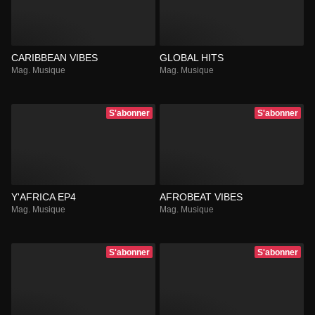
CARIBBEAN VIBES
GLOBAL HITS
Mag. Musique
Mag. Musique
S'abonner
S'abonner
Y'AFRICA EP4
AFROBEAT VIBES
Mag. Musique
Mag. Musique
S'abonner
S'abonner