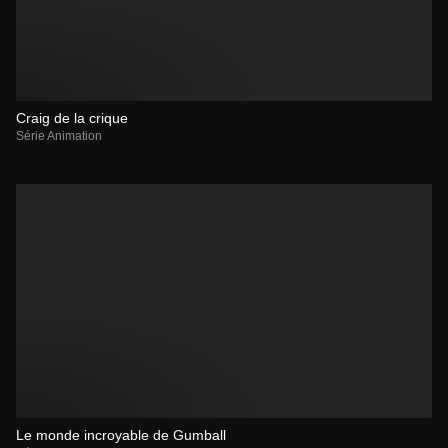
Craig de la crique
Série Animation
Le monde incroyable de Gumball