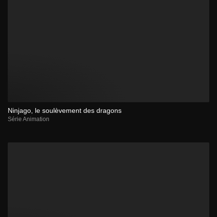
Ninjago, le soulèvement des dragons
Série Animation