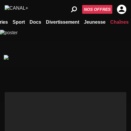
NOS OFFRES
ries
Sport
Docs
Divertissement
Jeunesse
Chaînes