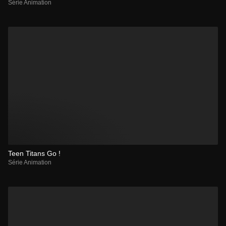
Série Animation
Teen Titans Go !
Série Animation