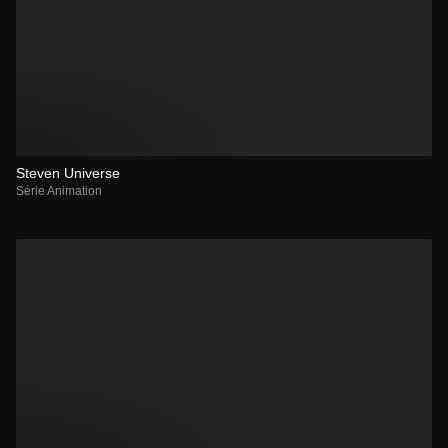
Steven Universe
Série Animation