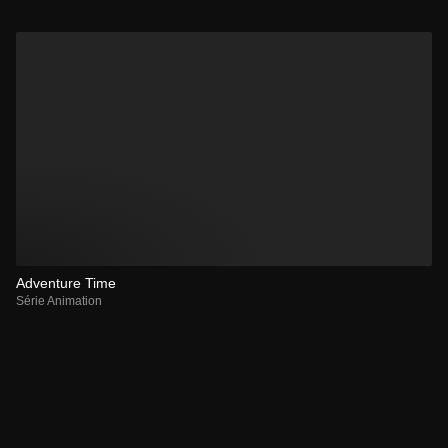
Adventure Time
Série Animation