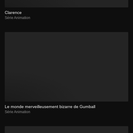
Clarence
Série Animation
Le monde merveilleusement bizarre de Gumball
Série Animation