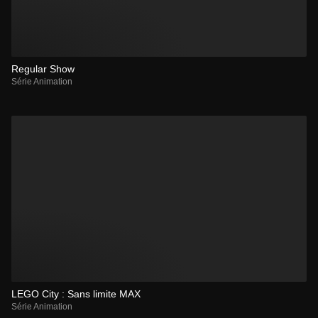
Regular Show
Série Animation
LEGO City : Sans limite MAX
Série Animation