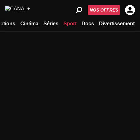
NOS OFFRES
ations
Cinéma
Séries
Sport
Docs
Divertissement