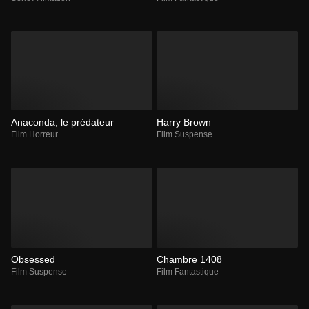
Anaconda, le prédateur
Harry Brown
Film Horreur
Film Suspense
Obsessed
Chambre 1408
Film Suspense
Film Fantastique