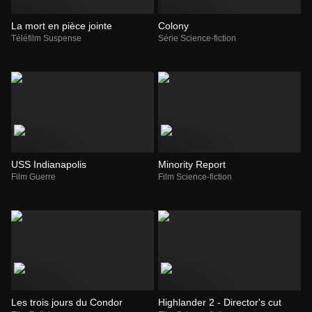
La mort en pièce jointe
Colony
Téléfilm Suspense
Série Science-fiction
USS Indianapolis
Minority Report
Film Guerre
Film Science-fiction
Les trois jours du Condor
Highlander 2 - Director's cut