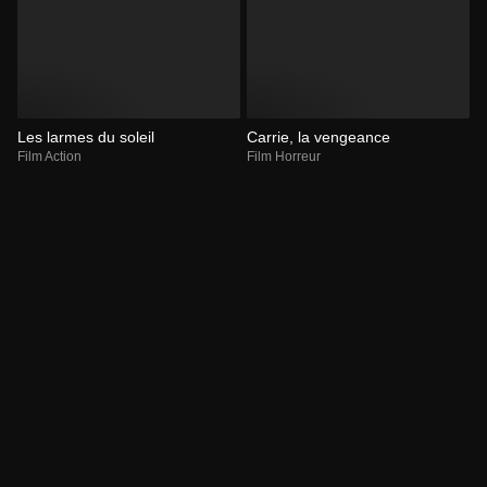
Les larmes du soleil
Carrie, la vengeance
Film Action
Film Horreur