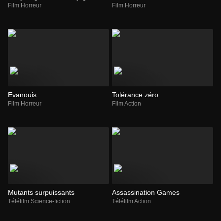
Film Horreur
Film Horreur
Evanouis
Tolérance zéro
Film Horreur
Film Action
Mutants surpuissants
Assassination Games
Téléfilm Science-fiction
Téléfilm Action