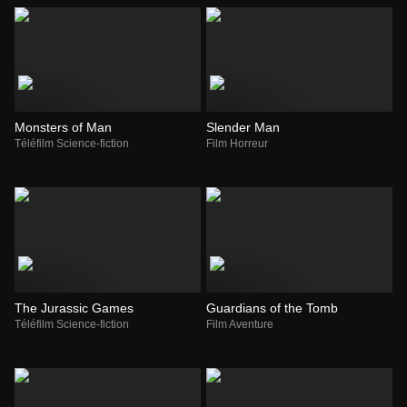
Monsters of Man
Slender Man
Téléfilm Science-fiction
Film Horreur
The Jurassic Games
Guardians of the Tomb
Téléfilm Science-fiction
Film Aventure