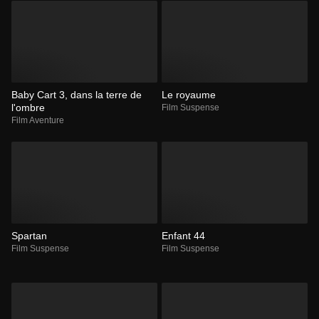
Baby Cart 3, dans la terre de
Le royaume
l'ombre
Film Suspense
Film Aventure
Spartan
Enfant 44
Film Suspense
Film Suspense