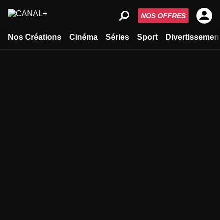
NOS OFFRES
Nos Créations
Cinéma
Séries
Sport
Divertissemen