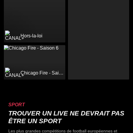
Hors-la-loi
Chicago Fire - Saison 6
SPORT
TROUVER UN LIVE NE DEVRAIT PAS
ÊTRE UN SPORT
Les plus grandes compétitions de football européennes et