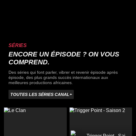
SÉRIES
ENCORE UN ÉPISODE ? ON VOUS
COMPREND.
Des séries qui font parler, vibrer et revenir épisode après
épisode, des plus grands succès internationaux aux
meilleures productions africaines.
TOUTES LES SÉRIES CANAL+
Trigger Point - Saison 2