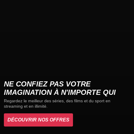
NE CONFIEZ PAS VOTRE
IMAGINATION À N'IMPORTE QUI
Regardez le meilleur des séries, des films et du sport en
streaming et en illimité.
DÉCOUVRIR NOS OFFRES