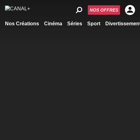
NOS OFFRES
Nos Créations
Cinéma
Séries
Sport
Divertissemen