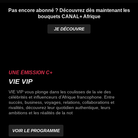
Pas encore abonné ? Découvrez dès maintenant les
bouquets CANAL+ Afrique
JE DÉCOUVRE
UNE ÉMISSION C+
VIE VIP
VIE VIP vous plonge dans les coulisses de la vie des
célébrités et influenceurs d’Afrique francophone. Entre
succès, business, voyages, relations, collaborations et
rivalités, découvrez leur quotidien authentique, leurs
ambitions et les réalités de la not
VOIR LE PROGRAMME