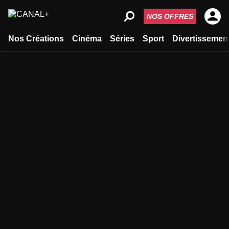
NOS OFFRES
Nos Créations
Cinéma
Séries
Sport
Divertissemen