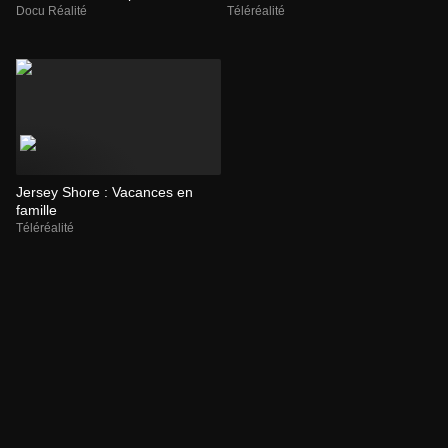
Docu Réalité
Téléréalité
Jersey Shore : Vacances en
famille
Téléréalité