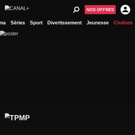
NOS OFFRES
ma
Séries
Sport
Divertissement
Jeunesse
Chaînes