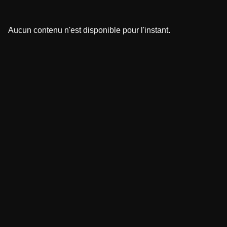
Aucun contenu n'est disponible pour l'instant.