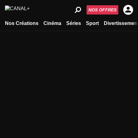
NOS OFFRES
Nos Créations
Cinéma
Séries
Sport
Divertissemen