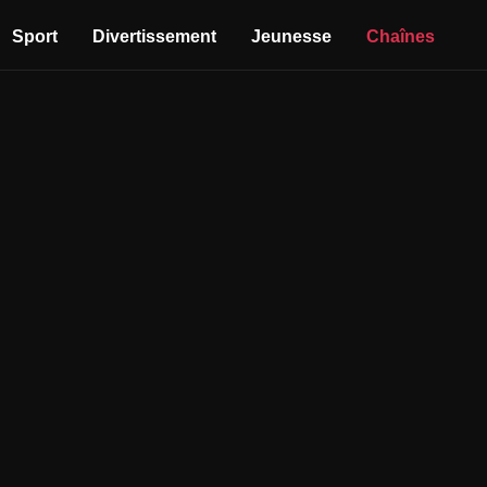
Sport
Divertissement
Jeunesse
Chaînes