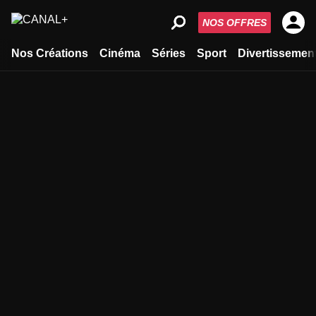
NOS OFFRES
Nos Créations
Cinéma
Séries
Sport
Divertissemen