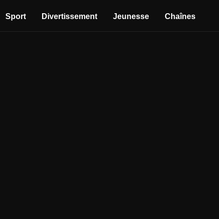
Sport
Divertissement
Jeunesse
Chaînes