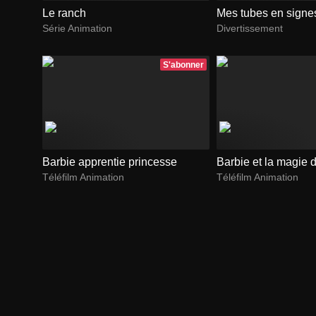
Le ranch
Mes tubes en signe
Série Animation
Divertissement
S'abonner
Barbie apprentie princesse
Barbie et la magie 
Téléfilm Animation
Téléfilm Animation