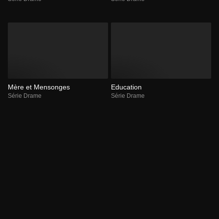
Mère et Mensonges
Education
Série Drame
Série Drame