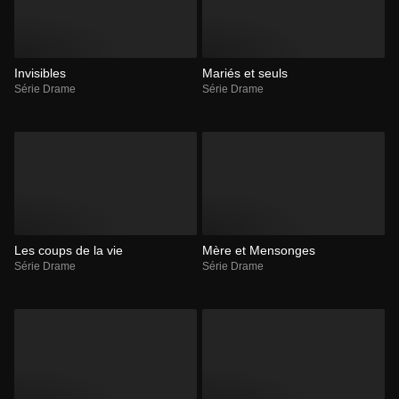
Invisibles
Mariés et seuls
Série Drame
Série Drame
Les coups de la vie
Mère et Mensonges
Série Drame
Série Drame