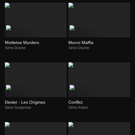
Mistletoe Murders
Mocro Maffia
Série Drame
Série Drame
Dexter : Les Origines
Conflict
Série Suspense
Série Action