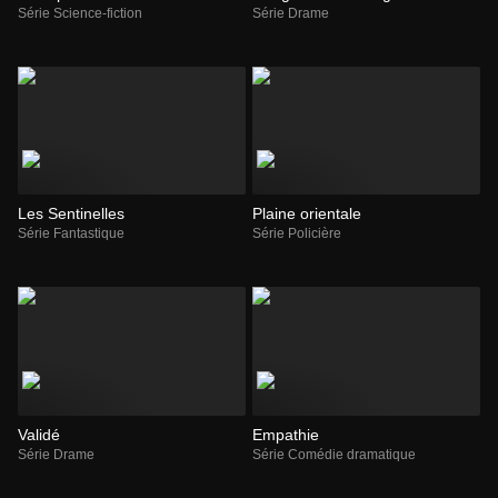
Série Science-fiction
Série Drame
Les Sentinelles
Plaine orientale
Série Fantastique
Série Policière
Validé
Empathie
Série Drame
Série Comédie dramatique