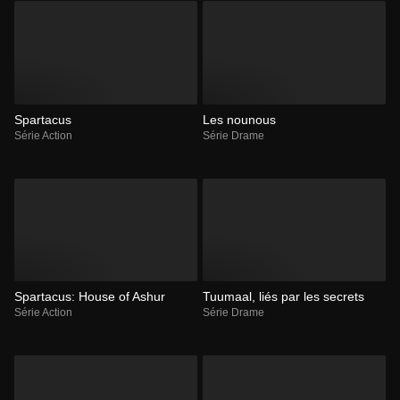
Spartacus
Les nounous
Série Action
Série Drame
Spartacus: House of Ashur
Tuumaal, liés par les secrets
Série Action
Série Drame