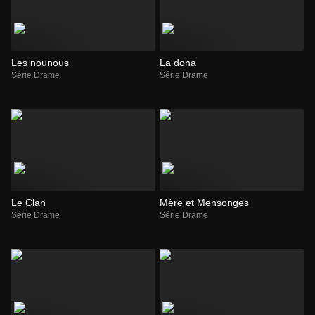
Les nounous
La dona
Série Drame
Série Drame
Le Clan
Mère et Mensonges
Série Drame
Série Drame