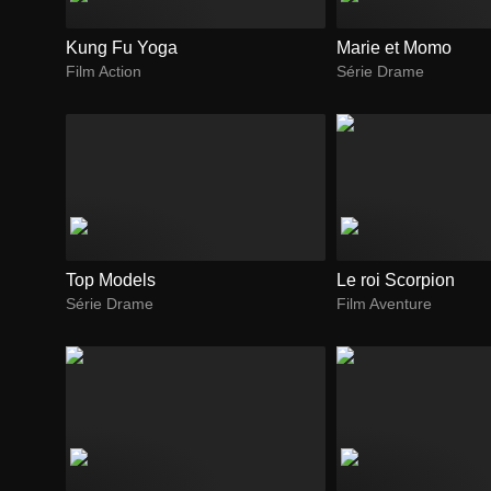
Kung Fu Yoga
Marie et Momo
Film Action
Série Drame
Top Models
Le roi Scorpion
Série Drame
Film Aventure