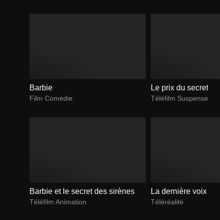
Barbie
Le prix du secret
Film Comédie
Téléfilm Suspense
Barbie et le secret des sirènes
La dernière voix
Téléfilm Animation
Téléréalité