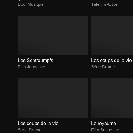
Doc. Musique
Téléfilm Action
Les Schtroumpfs
Les coups de la vie
Film Jeunesse
Série Drame
Les coups de la vie
Le royaume
Série Drame
Film Suspense