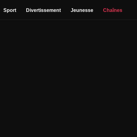
Sport
Divertissement
Jeunesse
Chaînes