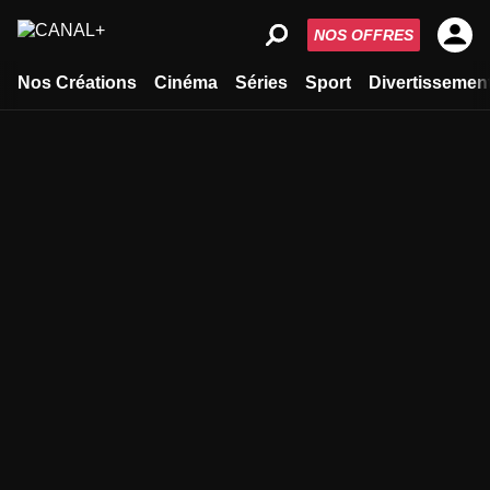
NOS OFFRES
Nos Créations
Cinéma
Séries
Sport
Divertissemen