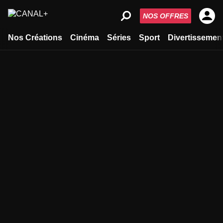
NOS OFFRES
Nos Créations
Cinéma
Séries
Sport
Divertissemen