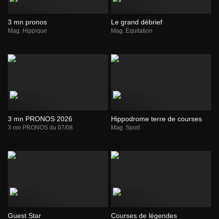
3 mn pronos
Le grand débrief
Mag. Hippique
Mag. Equitation
3 mn PRONOS 2026
Hippodrome terre de courses
3 mn PRONOS du 07/08
Mag. Sport
Guest Star
Courses de légendes