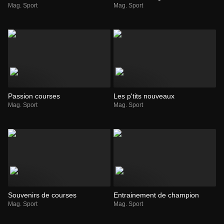
Mag. Sport
Mag. Sport
Passion courses
Les p'tits nouveaux
Mag. Sport
Mag. Sport
Souvenirs de courses
Entrainement de champion
Mag. Sport
Mag. Sport