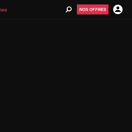
NOS OFFRES
nes