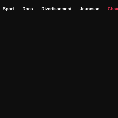
Sport
Docs
Divertissement
Jeunesse
Chaî