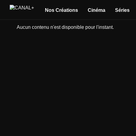
Nos Créations
Cinéma
Séries
Aucun contenu n'est disponible pour l'instant.